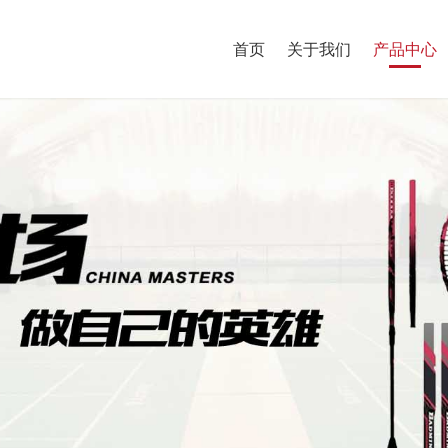
首页
关于我们
产品中心